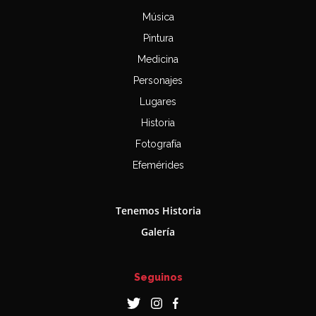
Música
Pintura
Medicina
Personajes
Lugares
Historia
Fotografía
Efemérides
Tenemos Historia
Galería
Seguinos