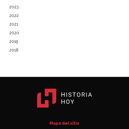
2023
2022
2021
2020
2019
2018
Mapa del sitio