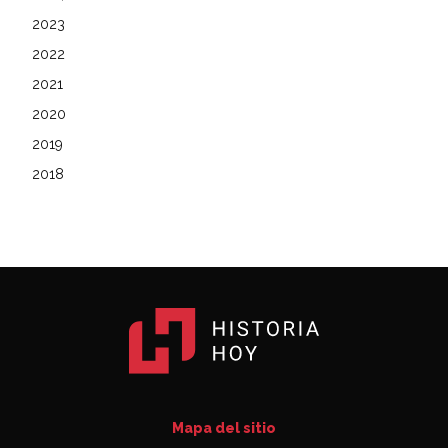
2023
2022
2021
2020
2019
2018
Mapa del sitio