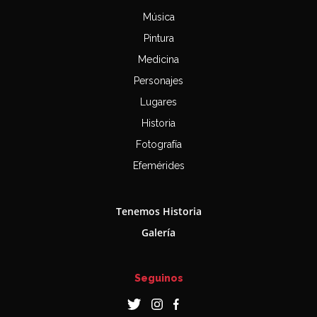
Música
Pintura
Medicina
Personajes
Lugares
Historia
Fotografía
Efemérides
Tenemos Historia
Galería
Seguinos