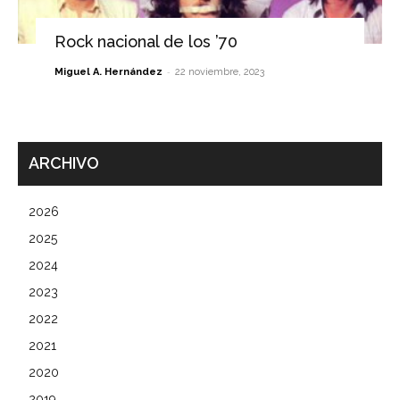
Rock nacional de los ’70
-
Miguel A. Hernández
22 noviembre, 2023
ARCHIVO
2026
2025
2024
2023
2022
2021
2020
2019