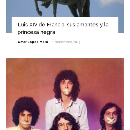
Luis XIV de Francia, sus amantes y la
princesa negra
-
Omar López Mato
1 septiembre, 2023