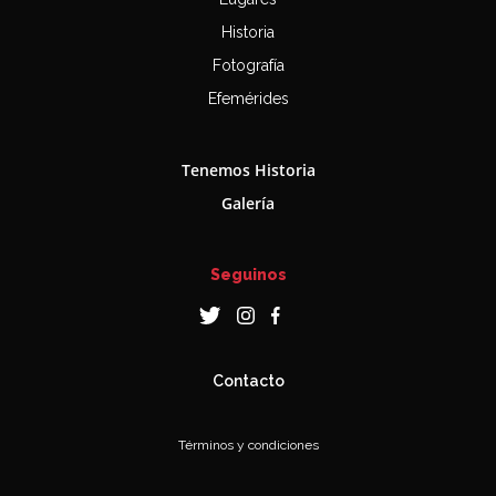
Historia
Fotografía
Efemérides
Tenemos Historia
Galería
Seguinos
Contacto
Términos y condiciones