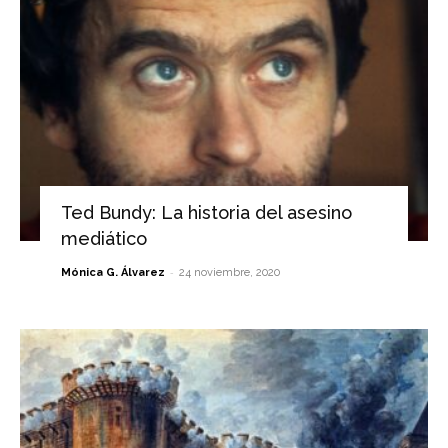
Ted Bundy: La historia del asesino
mediático
-
Mónica G. Álvarez
24 noviembre, 2020