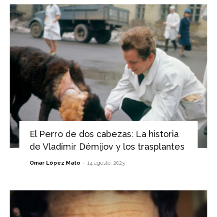
El Perro de dos cabezas: La historia
de Vladímir Démijov y los trasplantes
-
Omar López Mato
14 agosto, 2023