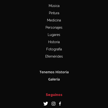
Música
Pintura
Medicina
Personajes
Lugares
Historia
Fotografía
Efemérides
Tenemos Historia
Galería
Seguinos