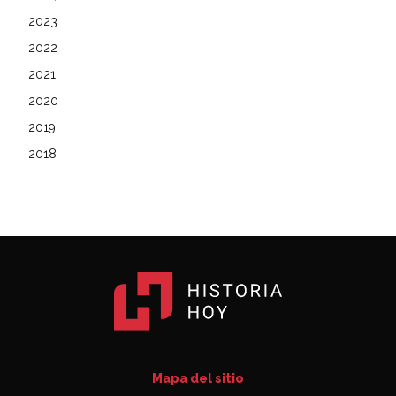
2023
2022
2021
2020
2019
2018
Mapa del sitio