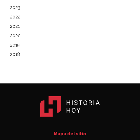
2023
2022
2021
2020
2019
2018
Mapa del sitio