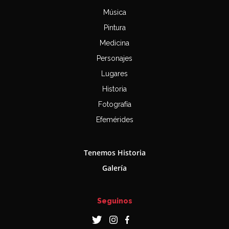
Música
Pintura
Medicina
Personajes
Lugares
Historia
Fotografía
Efemérides
Tenemos Historia
Galería
Seguinos