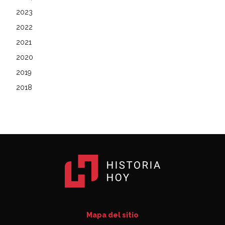
2023
2022
2021
2020
2019
2018
Mapa del sitio