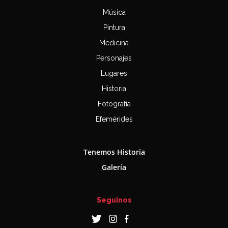
Música
Pintura
Medicina
Personajes
Lugares
Historia
Fotografía
Efemérides
Tenemos Historia
Galería
Seguinos