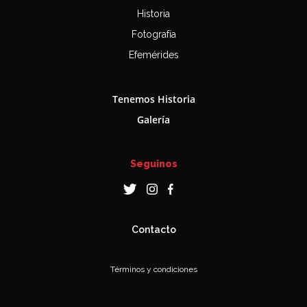
Historia
Fotografía
Efemérides
Tenemos Historia
Galería
Seguinos
Contacto
Términos y condiciones