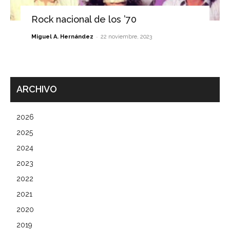
Rock nacional de los ’70
-
Miguel A. Hernández
22 noviembre, 2023
ARCHIVO
2026
2025
2024
2023
2022
2021
2020
2019