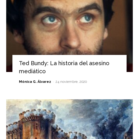
Ted Bundy: La historia del asesino
mediático
-
Mónica G. Álvarez
24 noviembre, 2020