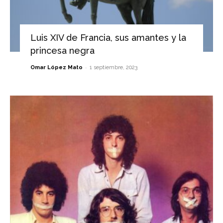
Luis XIV de Francia, sus amantes y la
princesa negra
-
Omar López Mato
1 septiembre, 2023