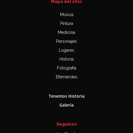
Mapa del sitio
Música
Pintura
Medicina
Personajes
Lugares
Historia
Fotografía
Efemérides
Tenemos Historia
Galería
Seguinos