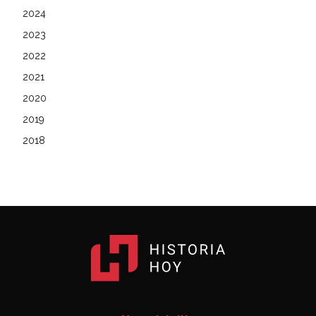
2024
2023
2022
2021
2020
2019
2018