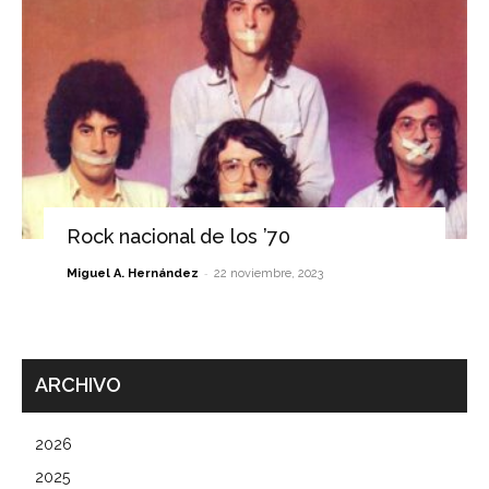
Rock nacional de los ’70
-
Miguel A. Hernández
22 noviembre, 2023
ARCHIVO
2026
2025