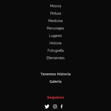
Música
Pintura
Medicina
Personajes
Lugares
Historia
Fotografía
Efemérides
Tenemos Historia
Galería
Seguinos