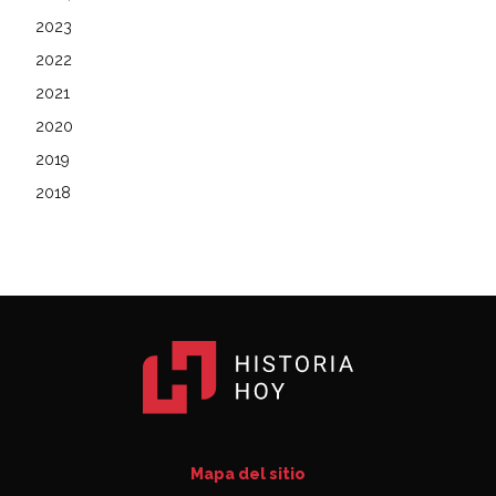
2023
2022
2021
2020
2019
2018
Mapa del sitio