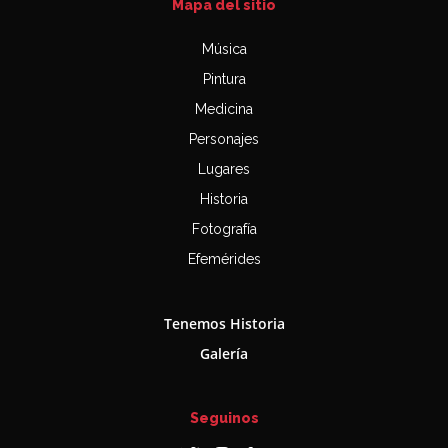
Mapa del sitio
Música
Pintura
Medicina
Personajes
Lugares
Historia
Fotografía
Efemérides
Tenemos Historia
Galería
Seguinos