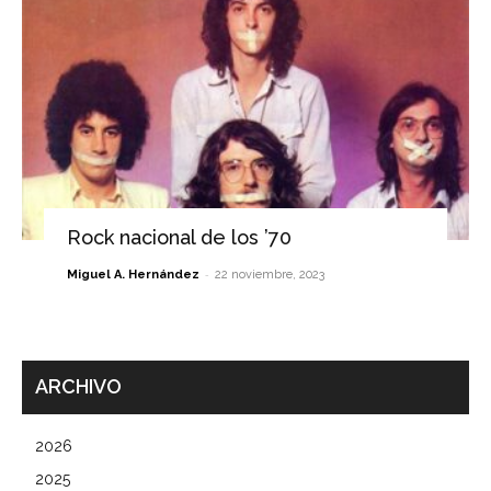
Rock nacional de los ’70
-
Miguel A. Hernández
22 noviembre, 2023
ARCHIVO
2026
2025