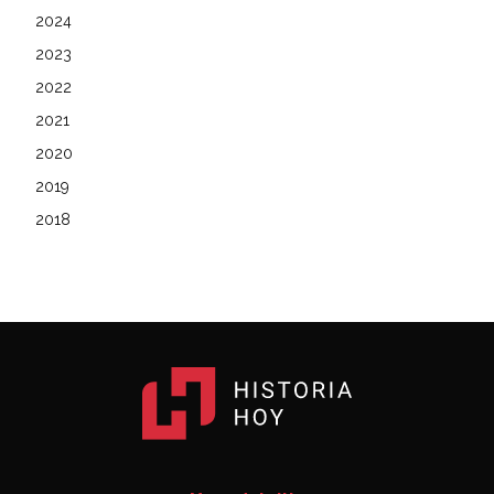
2024
2023
2022
2021
2020
2019
2018