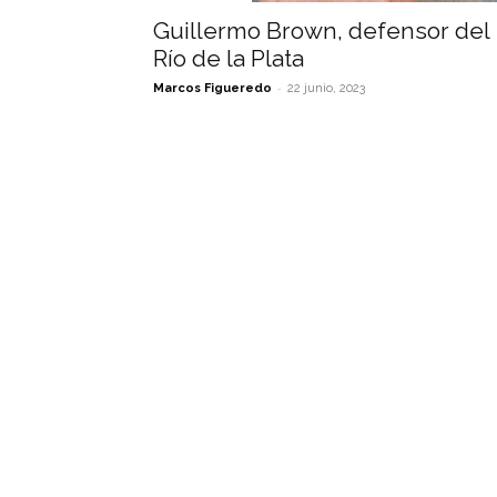
Guillermo Brown, defensor del
Río de la Plata
-
Marcos Figueredo
22 junio, 2023