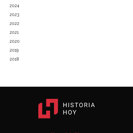
2024
2023
2022
2021
2020
2019
2018