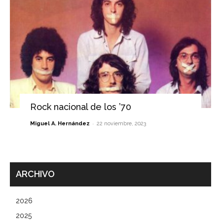
Rock nacional de los ’70
-
Miguel A. Hernández
22 noviembre, 2023
ARCHIVO
2026
2025