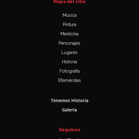
Mapa del sitio
Música
Pintura
Medicina
Personajes
Lugares
Historia
Fotografía
Efemérides
Tenemos Historia
Galería
Seguinos