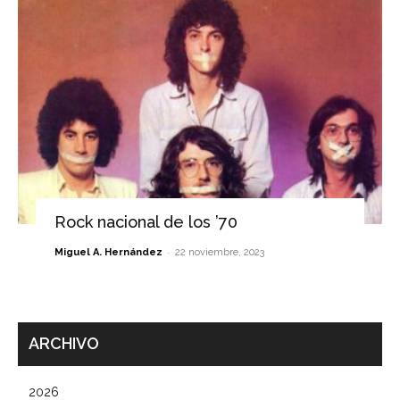
Rock nacional de los ’70
-
Miguel A. Hernández
22 noviembre, 2023
ARCHIVO
2026