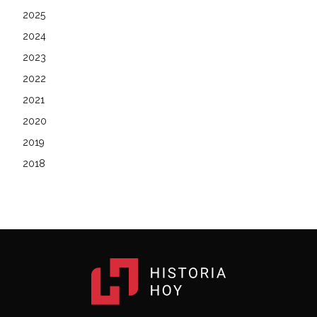
2025
2024
2023
2022
2021
2020
2019
2018