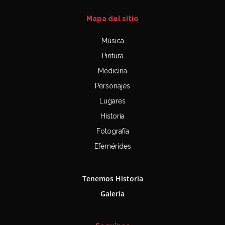
Mapa del sitio
Música
Pintura
Medicina
Personajes
Lugares
Historia
Fotografía
Efemérides
Tenemos Historia
Galería