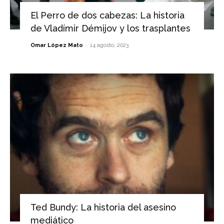
El Perro de dos cabezas: La historia
de Vladímir Démijov y los trasplantes
-
Omar López Mato
14 agosto, 2023
Ted Bundy: La historia del asesino
mediático