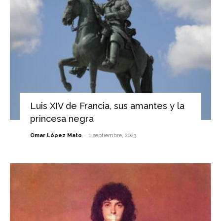
Luis XIV de Francia, sus amantes y la
princesa negra
-
Omar López Mato
1 septiembre, 2023