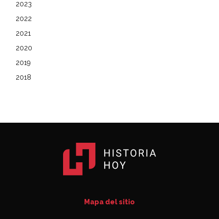
2023
2022
2021
2020
2019
2018
Mapa del sitio