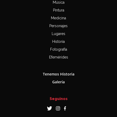
Música
Pintura
Medicina
Personajes
Lugares
Historia
Fotografía
Efemérides
Tenemos Historia
Galería
Seguinos