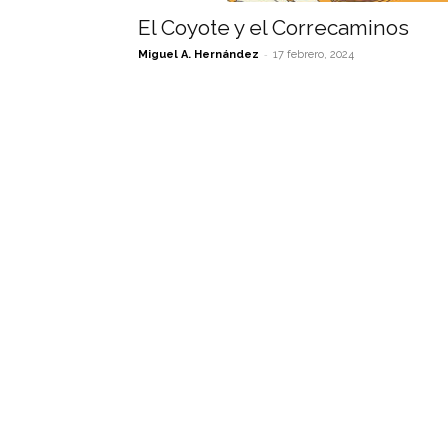
El Coyote y el Correcaminos
-
Miguel A. Hernández
17 febrero, 2024