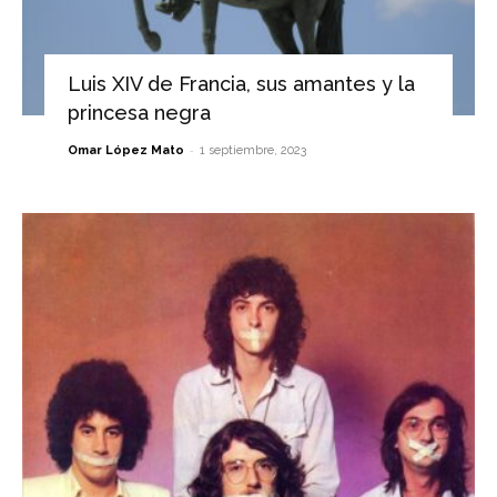
Luis XIV de Francia, sus amantes y la
princesa negra
-
Omar López Mato
1 septiembre, 2023