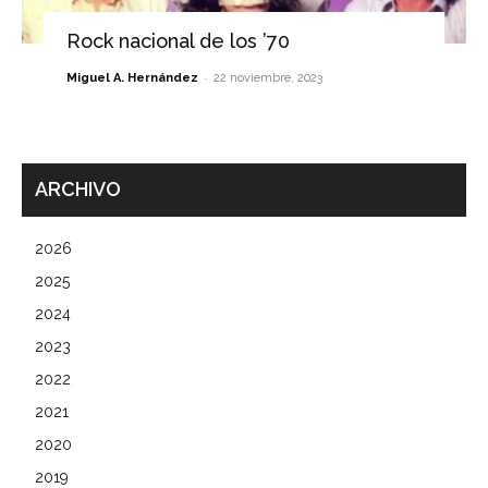
Rock nacional de los ’70
-
Miguel A. Hernández
22 noviembre, 2023
ARCHIVO
2026
2025
2024
2023
2022
2021
2020
2019