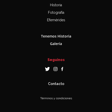
Historia
Fotografía
Efemérides
Tenemos Historia
Galería
Seguinos
Contacto
Términos y condiciones