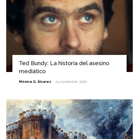
Ted Bundy: La historia del asesino
mediático
-
Mónica G. Álvarez
24 noviembre, 2020