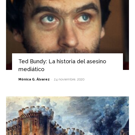
Ted Bundy: La historia del asesino
mediático
-
Mónica G. Álvarez
24 noviembre, 2020