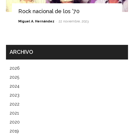
Rock nacional de los ’70
-
Miguel A. Hernández
22 noviembre, 2023
ARCHIVO
2026
2025
2024
2023
2022
2021
2020
2019