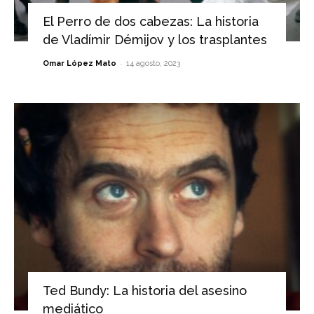
El Perro de dos cabezas: La historia
de Vladímir Démijov y los trasplantes
-
Omar López Mato
14 agosto, 2023
Ted Bundy: La historia del asesino
mediático