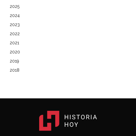
2025
2024
2023
2022
2021
2020
2019
2018