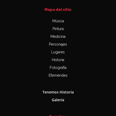
Mapa del sitio
Música
Pintura
Medicina
Personajes
Lugares
Historia
Fotografía
Efemérides
Tenemos Historia
Galería