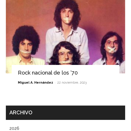
Rock nacional de los ’70
-
Miguel A. Hernández
22 noviembre, 2023
ARCHIVO
2026