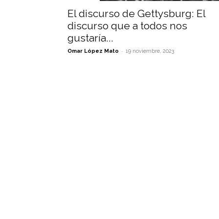
El discurso de Gettysburg: El
discurso que a todos nos
gustaría...
-
Omar López Mato
19 noviembre, 2023