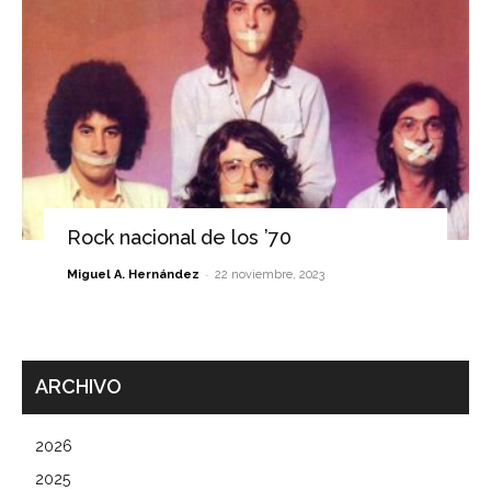
Rock nacional de los ’70
-
Miguel A. Hernández
22 noviembre, 2023
ARCHIVO
2026
2025