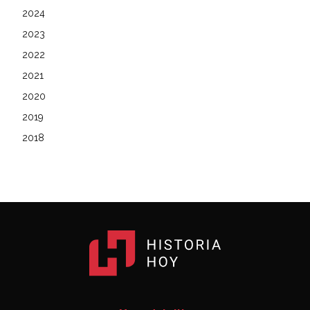
2024
2023
2022
2021
2020
2019
2018