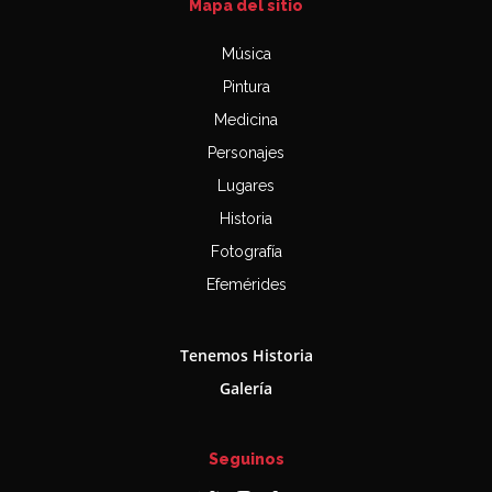
Mapa del sitio
Música
Pintura
Medicina
Personajes
Lugares
Historia
Fotografía
Efemérides
Tenemos Historia
Galería
Seguinos