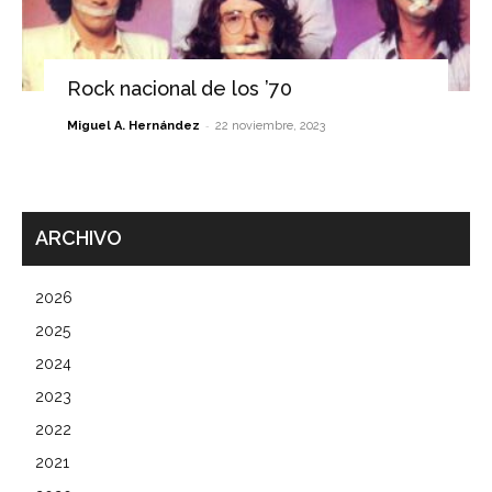
Rock nacional de los ’70
-
Miguel A. Hernández
22 noviembre, 2023
ARCHIVO
2026
2025
2024
2023
2022
2021