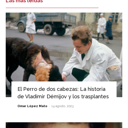
Las más leídas
El Perro de dos cabezas: La historia
de Vladímir Démijov y los trasplantes
-
Omar López Mato
14 agosto, 2023