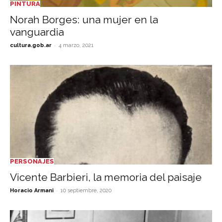
PINTURA
Norah Borges: una mujer en la
vanguardia
-
cultura.gob.ar
4 marzo, 2021
PERSONAJES
Vicente Barbieri, la memoria del paisaje
-
Horacio Armani
10 septiembre, 2020