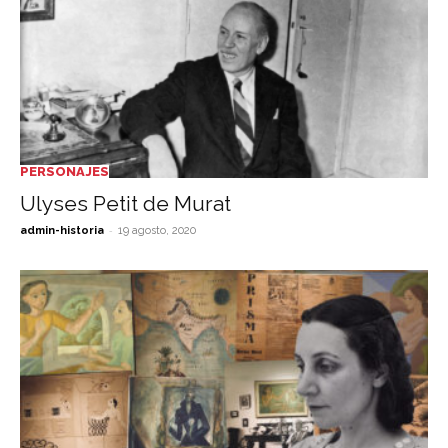
PERSONAJES
Ulyses Petit de Murat
-
admin-historia
19 agosto, 2020