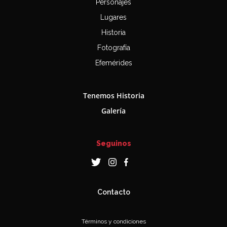
Personajes
Lugares
Historia
Fotografía
Efemérides
Tenemos Historia
Galería
Seguinos
Contacto
Términos y condiciones