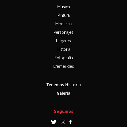
Música
Pintura
Medicina
Personajes
Lugares
Historia
Fotografía
Efemérides
Tenemos Historia
Galería
Seguinos