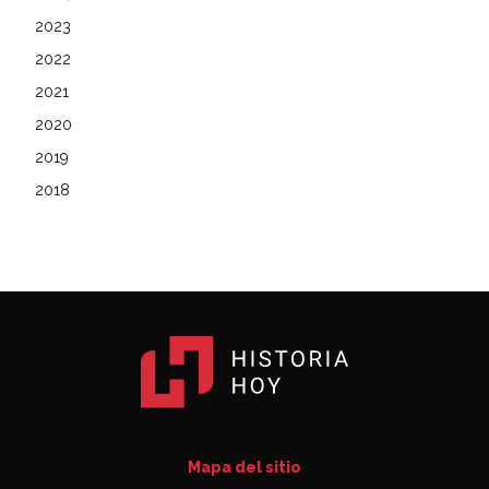
2023
2022
2021
2020
2019
2018
Mapa del sitio