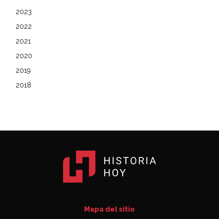
2023
2022
2021
2020
2019
2018
Mapa del sitio