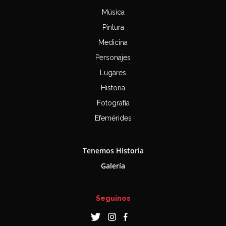
Música
Pintura
Medicina
Personajes
Lugares
Historia
Fotografía
Efemérides
Tenemos Historia
Galería
Seguinos