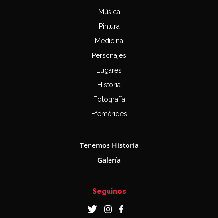
Música
Pintura
Medicina
Personajes
Lugares
Historia
Fotografía
Efemérides
Tenemos Historia
Galería
Seguinos