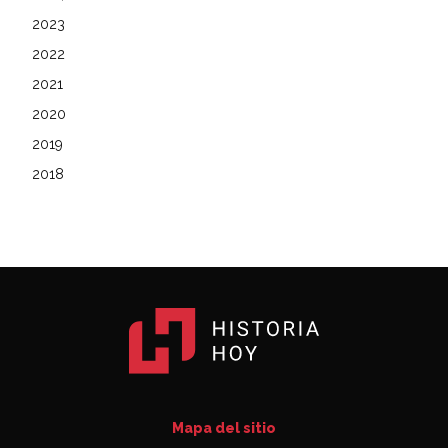
2023
2022
2021
2020
2019
2018
Mapa del sitio