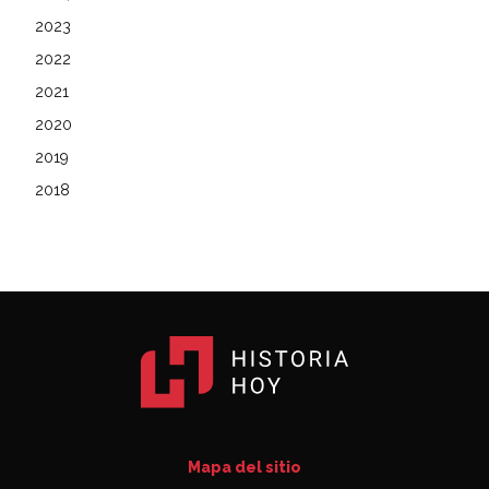
2023
2022
2021
2020
2019
2018
Mapa del sitio