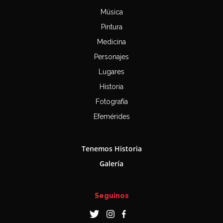
Música
Pintura
Medicina
Personajes
Lugares
Historia
Fotografía
Efemérides
Tenemos Historia
Galería
Seguinos