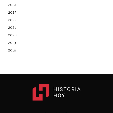
2024
2023
2022
2021
2020
2019
2018