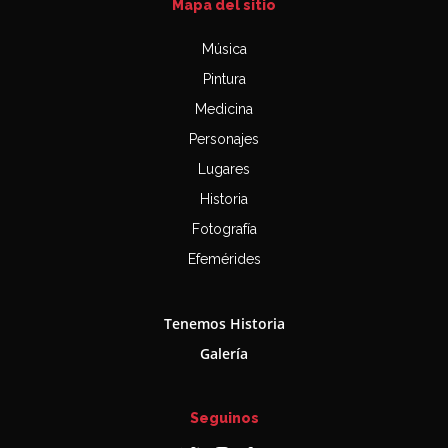
Mapa del sitio
Música
Pintura
Medicina
Personajes
Lugares
Historia
Fotografía
Efemérides
Tenemos Historia
Galería
Seguinos