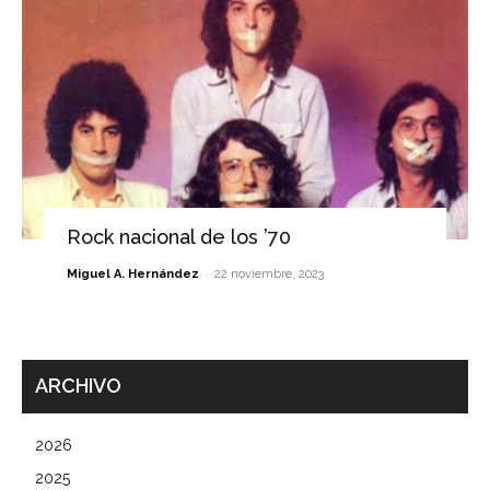
Rock nacional de los ’70
-
Miguel A. Hernández
22 noviembre, 2023
ARCHIVO
2026
2025