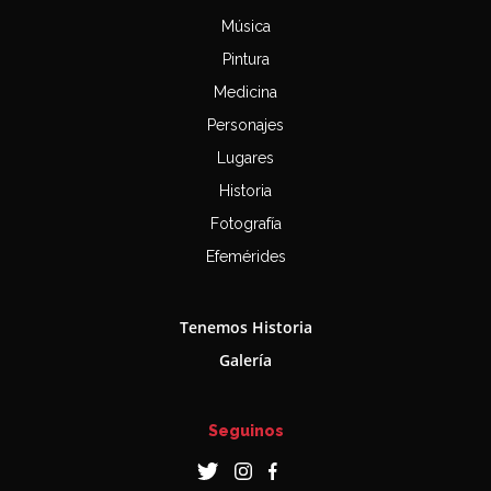
Música
Pintura
Medicina
Personajes
Lugares
Historia
Fotografía
Efemérides
Tenemos Historia
Galería
Seguinos