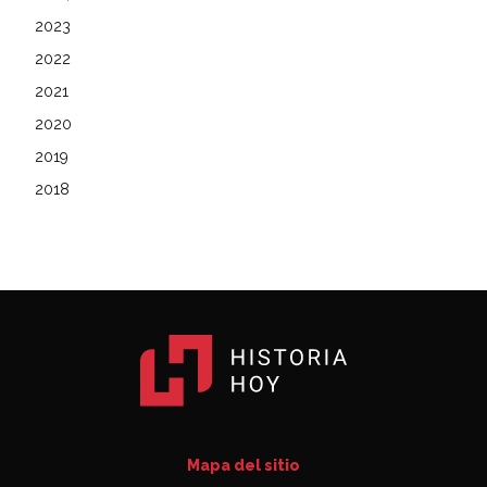
2023
2022
2021
2020
2019
2018
Mapa del sitio