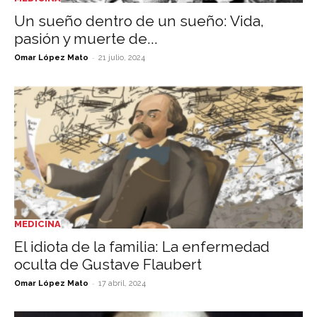
Un sueño dentro de un sueño: Vida,
pasión y muerte de...
-
Omar López Mato
21 julio, 2024
MEDICINA
El idiota de la familia: La enfermedad
oculta de Gustave Flaubert
-
Omar López Mato
17 abril, 2024