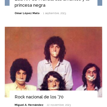
princesa negra
-
Omar López Mato
1 septiembre, 2023
Rock nacional de los ’70
-
Miguel A. Hernández
22 noviembre, 2023