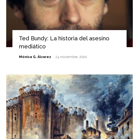
Ted Bundy: La historia del asesino
mediático
-
Mónica G. Álvarez
24 noviembre, 2020