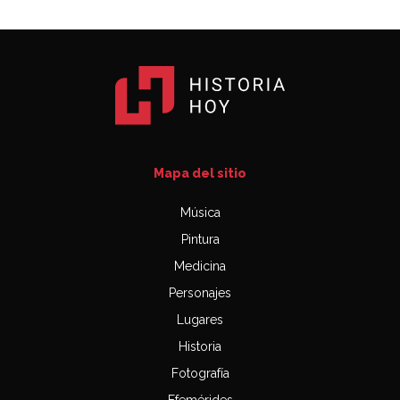
Mapa del sitio
Música
Pintura
Medicina
Personajes
Lugares
Historia
Fotografía