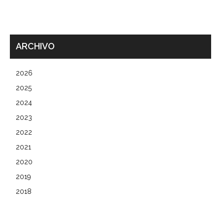
ARCHIVO
2026
2025
2024
2023
2022
2021
2020
2019
2018