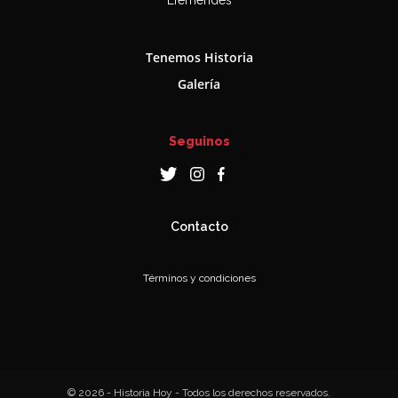
Efemérides
Tenemos Historia
Galería
Seguinos
Contacto
Términos y condiciones
© 2026 - Historia Hoy - Todos los derechos reservados.