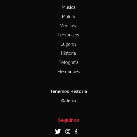
Música
Pintura
Medicina
Personajes
Lugares
Historia
Fotografía
Efemérides
Tenemos Historia
Galería
Seguinos