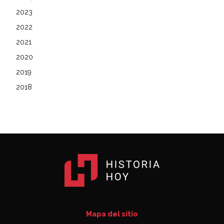
2023
2022
2021
2020
2019
2018
Mapa del sitio