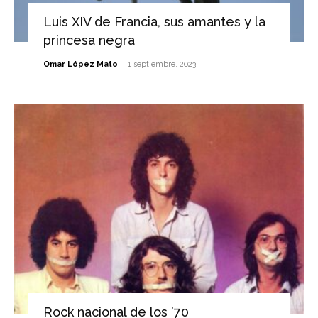
Luis XIV de Francia, sus amantes y la
princesa negra
-
Omar López Mato
1 septiembre, 2023
Rock nacional de los ’70