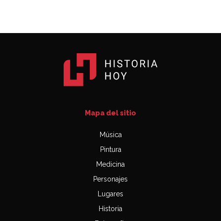
Mapa del sitio
Música
Pintura
Medicina
Personajes
Lugares
Historia