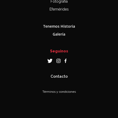
Fotografía
Efemérides
Tenemos Historia
Galería
Seguinos
Contacto
Términos y condiciones