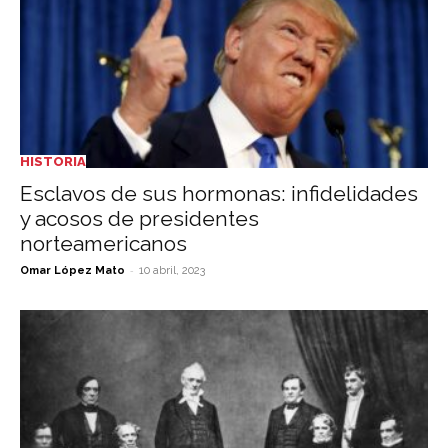
HISTORIA
Esclavos de sus hormonas: infidelidades
y acosos de presidentes
norteamericanos
-
Omar López Mato
10 abril, 2023