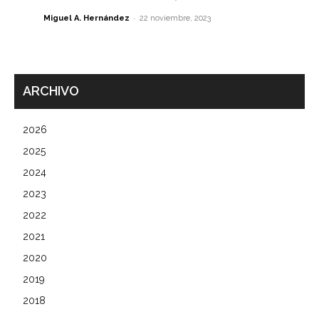
-
Miguel A. Hernández
22 noviembre, 2023
ARCHIVO
2026
2025
2024
2023
2022
2021
2020
2019
2018