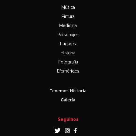
Música
Pintura
Medicina
Personajes
Lugares
Historia
Fotografía
Efemérides
Tenemos Historia
Galería
Seguinos