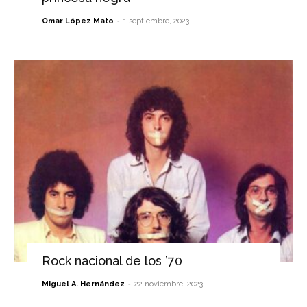
-
Omar López Mato
1 septiembre, 2023
Rock nacional de los ’70
-
Miguel A. Hernández
22 noviembre, 2023