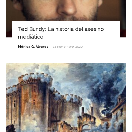
Ted Bundy: La historia del asesino
mediático
-
Mónica G. Álvarez
24 noviembre, 2020