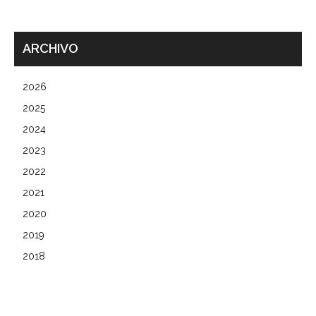
ARCHIVO
2026
2025
2024
2023
2022
2021
2020
2019
2018