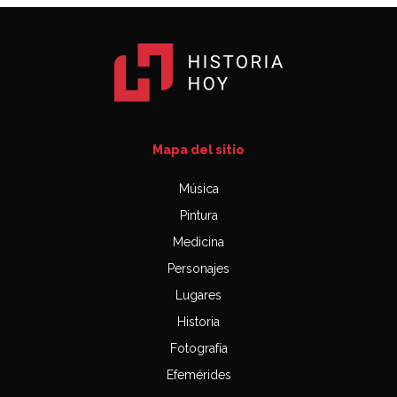
Mapa del sitio
Música
Pintura
Medicina
Personajes
Lugares
Historia
Fotografía
Efemérides