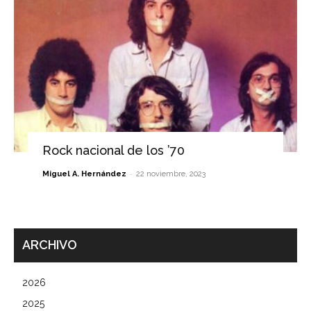
Rock nacional de los ’70
-
Miguel A. Hernández
22 noviembre, 2023
ARCHIVO
2026
2025