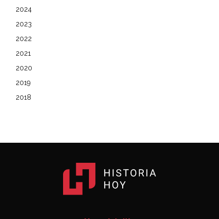
2024
2023
2022
2021
2020
2019
2018