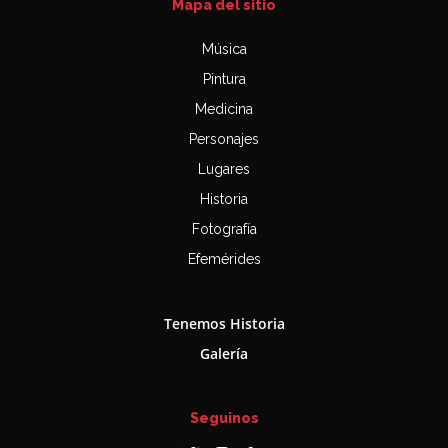
Mapa del sitio
Música
Pintura
Medicina
Personajes
Lugares
Historia
Fotografía
Efemérides
Tenemos Historia
Galería
Seguinos