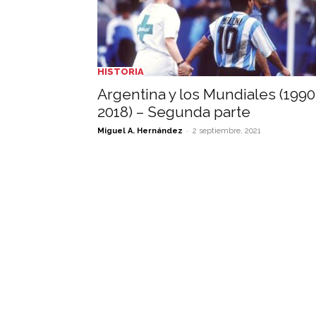
HISTORIA
Argentina y los Mundiales (1990
2018) – Segunda parte
-
Miguel A. Hernández
2 septiembre, 2021