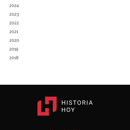
2024
2023
2022
2021
2020
2019
2018