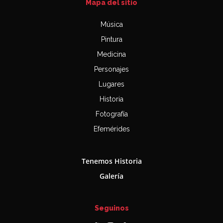
Mapa del sitio
Música
Pintura
Medicina
Personajes
Lugares
Historia
Fotografía
Efemérides
Tenemos Historia
Galería
Seguinos