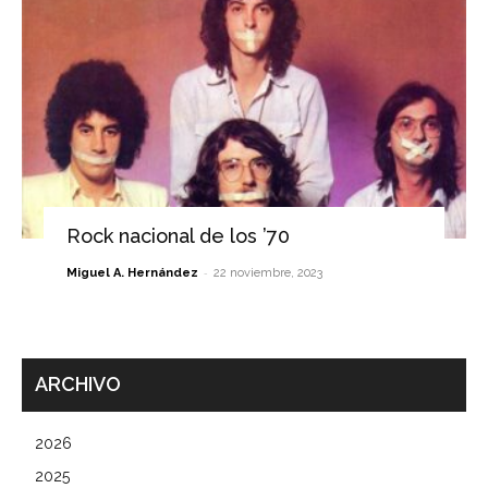
Rock nacional de los ’70
-
Miguel A. Hernández
22 noviembre, 2023
ARCHIVO
2026
2025