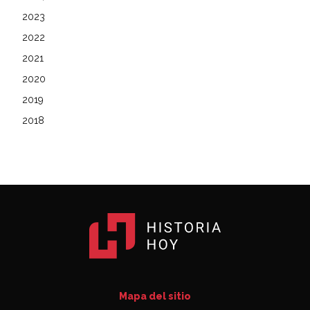
2023
2022
2021
2020
2019
2018
Mapa del sitio