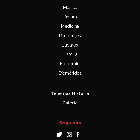
Música
Pintura
Medicina
Personajes
Lugares
Historia
Fotografía
Efemérides
Tenemos Historia
Galería
Seguinos