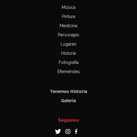
Música
Pintura
Medicina
Personajes
Lugares
Historia
Fotografía
Efemérides
Tenemos Historia
Galería
Seguinos