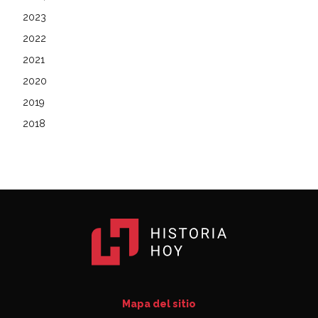
2023
2022
2021
2020
2019
2018
Mapa del sitio