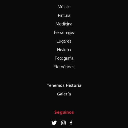
Música
Pintura
Medicina
Personajes
Lugares
Historia
Fotografía
Efemérides
Tenemos Historia
Galería
Seguinos