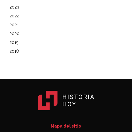
2023
2022
2021
2020
2019
2018
Mapa del sitio