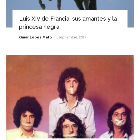
Luis XIV de Francia, sus amantes y la
princesa negra
-
Omar López Mato
1 septiembre, 2023