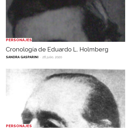
PERSONAJES
Cronología de Eduardo L. Holmberg
-
SANDRA GASPARINI
26 julio, 2020
PERSONAJES