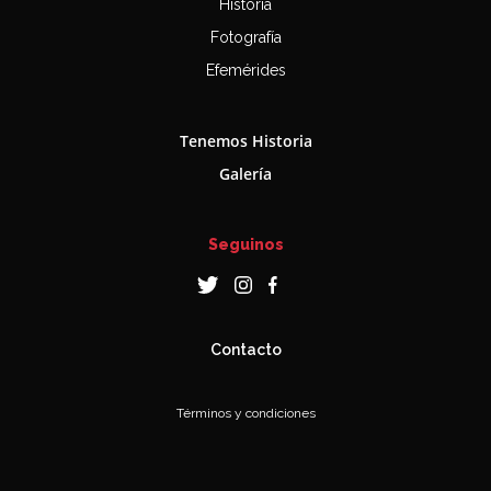
Historia
Fotografía
Efemérides
Tenemos Historia
Galería
Seguinos
Contacto
Términos y condiciones