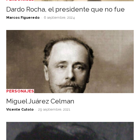
Dardo Rocha, el presidente que no fue
-
Marcos Figueredo
6 septiembre, 2024
PERSONAJES
Miguel Juárez Celman
-
Vicente Cutolo
29 septiembre, 2021