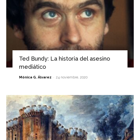
Ted Bundy: La historia del asesino
mediático
-
Mónica G. Álvarez
24 noviembre, 2020