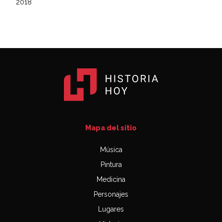
2018
Mapa del sitio
Música
Pintura
Medicina
Personajes
Lugares