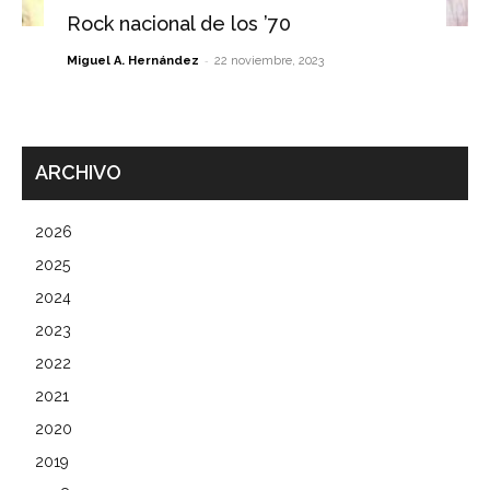
Rock nacional de los ’70
-
Miguel A. Hernández
22 noviembre, 2023
ARCHIVO
2026
2025
2024
2023
2022
2021
2020
2019