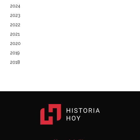
2024
2023
2022
2021
2020
2019
2018