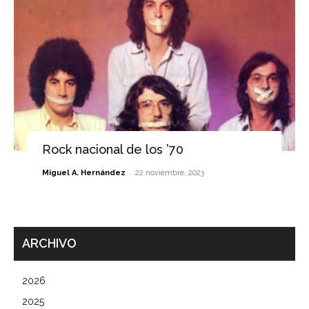
Rock nacional de los ’70
-
Miguel A. Hernández
22 noviembre, 2023
ARCHIVO
2026
2025