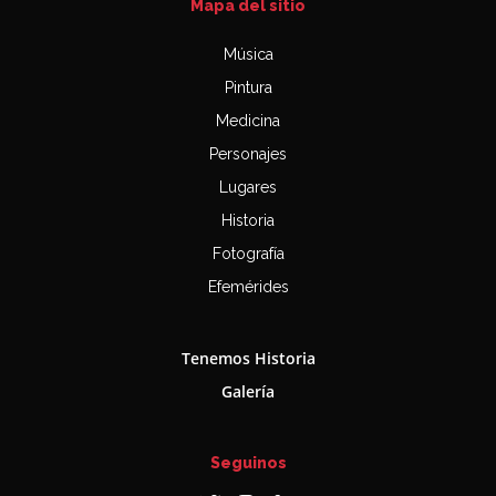
Mapa del sitio
Música
Pintura
Medicina
Personajes
Lugares
Historia
Fotografía
Efemérides
Tenemos Historia
Galería
Seguinos