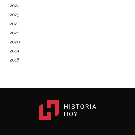
2024
2023
2022
2021
2020
2019
2018