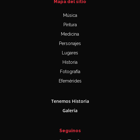
Mapa del sitio
Música
Pintura
Medicina
Personajes
Lugares
Historia
Fotografía
Efemérides
Tenemos Historia
Galería
Seguinos