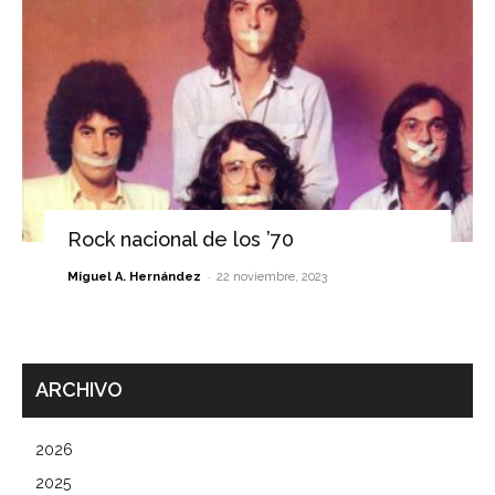
Rock nacional de los ’70
-
Miguel A. Hernández
22 noviembre, 2023
ARCHIVO
2026
2025