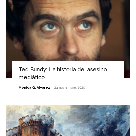
Ted Bundy: La historia del asesino
mediático
-
Mónica G. Álvarez
24 noviembre, 2020