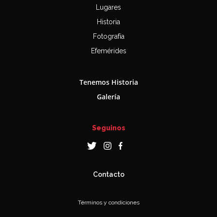
Lugares
Historia
Fotografía
Efemérides
Tenemos Historia
Galería
Seguinos
Contacto
Términos y condiciones