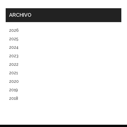
ARCHIVO
2026
2025
2024
2023
2022
2021
2020
2019
2018