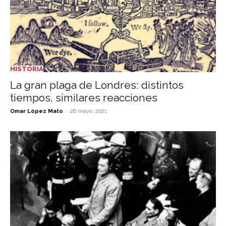
HISTORIA
La gran plaga de Londres: distintos
tiempos, similares reacciones
-
Omar López Mato
26 mayo, 2021