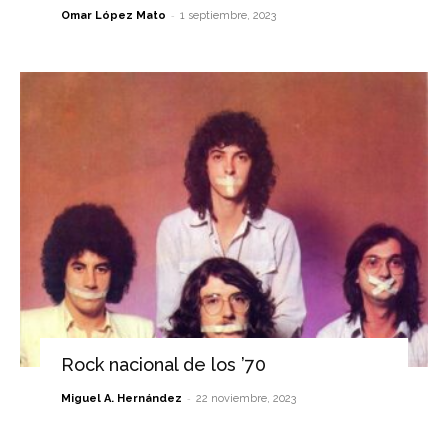
-
Omar López Mato
1 septiembre, 2023
Rock nacional de los ’70
-
Miguel A. Hernández
22 noviembre, 2023