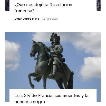
¿Qué nos dejó la Revolución
francesa?
-
Omar López Mato
11 julio, 2018
Luis XIV de Francia, sus amantes y la
princesa negra