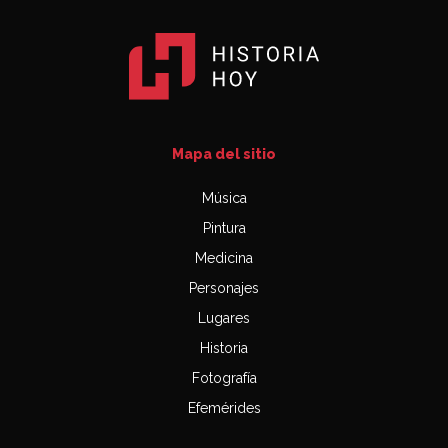
Mapa del sitio
Música
Pintura
Medicina
Personajes
Lugares
Historia
Fotografía
Efemérides