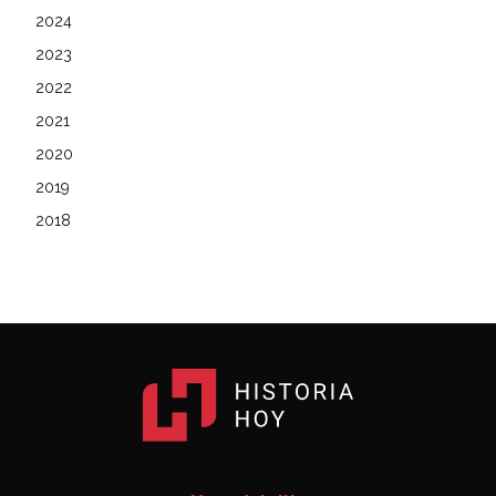
2024
2023
2022
2021
2020
2019
2018