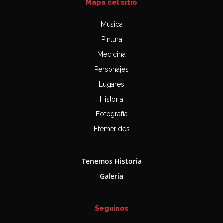
Mapa del sitio
Música
Pintura
Medicina
Personajes
Lugares
Historia
Fotografía
Efemérides
Tenemos Historia
Galería
Seguinos