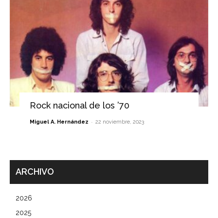
Rock nacional de los ’70
-
Miguel A. Hernández
22 noviembre, 2023
ARCHIVO
2026
2025