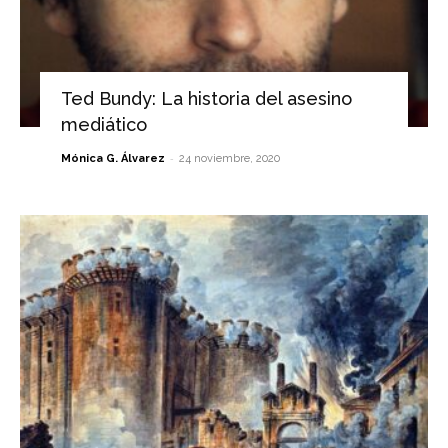
Ted Bundy: La historia del asesino
mediático
-
Mónica G. Álvarez
24 noviembre, 2020