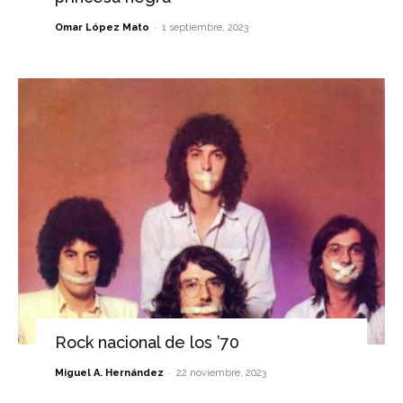
-
Omar López Mato
1 septiembre, 2023
Rock nacional de los ’70
-
Miguel A. Hernández
22 noviembre, 2023