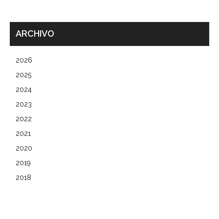
ARCHIVO
2026
2025
2024
2023
2022
2021
2020
2019
2018