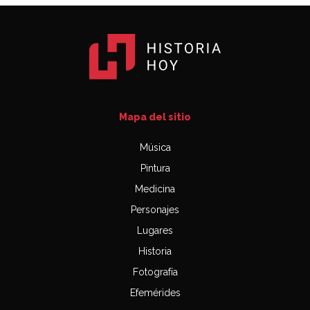
Mapa del sitio
Música
Pintura
Medicina
Personajes
Lugares
Historia
Fotografía
Efemérides