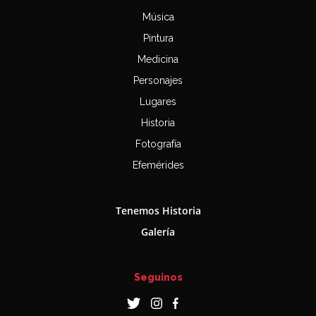
Música
Pintura
Medicina
Personajes
Lugares
Historia
Fotografía
Efemérides
Tenemos Historia
Galería
Seguinos