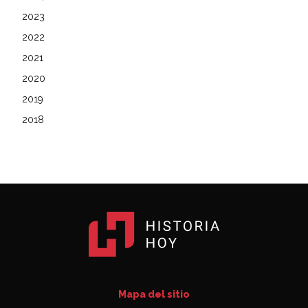
2023
2022
2021
2020
2019
2018
Mapa del sitio