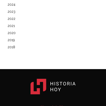
2024
2023
2022
2021
2020
2019
2018