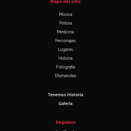
Mapa del sitio
Música
Pintura
Medicina
Personajes
Lugares
Historia
Fotografía
Efemérides
Tenemos Historia
Galería
Seguinos