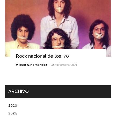
Rock nacional de los ’70
-
Miguel A. Hernández
22 noviembre, 2023
ARCHIVO
2026
2025