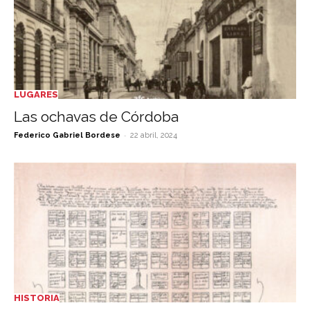
LUGARES
Las ochavas de Córdoba
-
Federico Gabriel Bordese
22 abril, 2024
HISTORIA