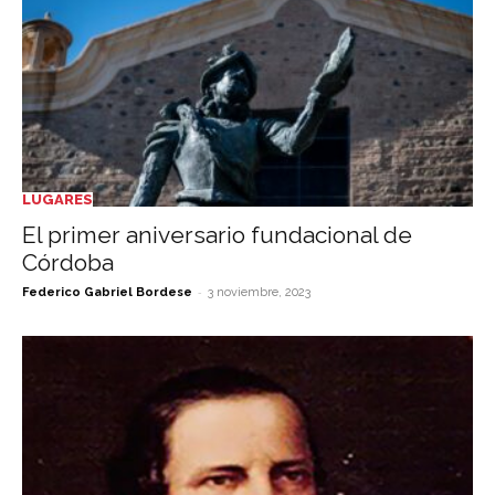
LUGARES
El primer aniversario fundacional de
Córdoba
-
Federico Gabriel Bordese
3 noviembre, 2023