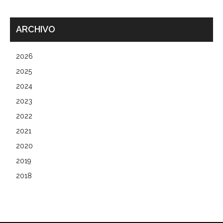
ARCHIVO
2026
2025
2024
2023
2022
2021
2020
2019
2018