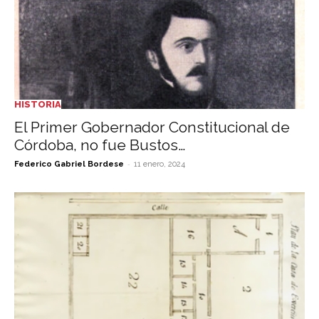
HISTORIA
El Primer Gobernador Constitucional de
Córdoba, no fue Bustos…
-
Federico Gabriel Bordese
11 enero, 2024