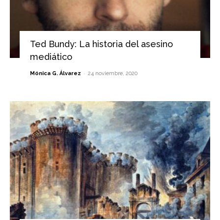
Ted Bundy: La historia del asesino
mediático
-
Mónica G. Álvarez
24 noviembre, 2020