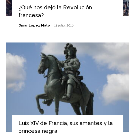
¿Qué nos dejó la Revolución
francesa?
-
Omar López Mato
11 julio, 2018
Luis XIV de Francia, sus amantes y la
princesa negra