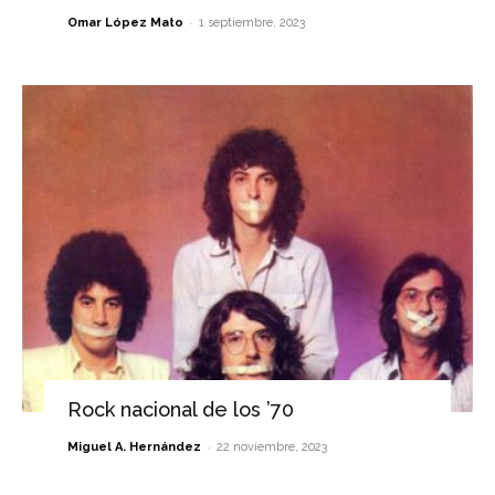
-
Omar López Mato
1 septiembre, 2023
Rock nacional de los ’70
-
Miguel A. Hernández
22 noviembre, 2023