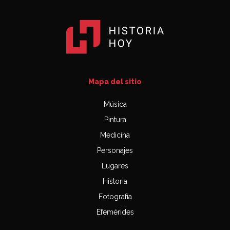
Mapa del sitio
Música
Pintura
Medicina
Personajes
Lugares
Historia
Fotografía
Efemérides