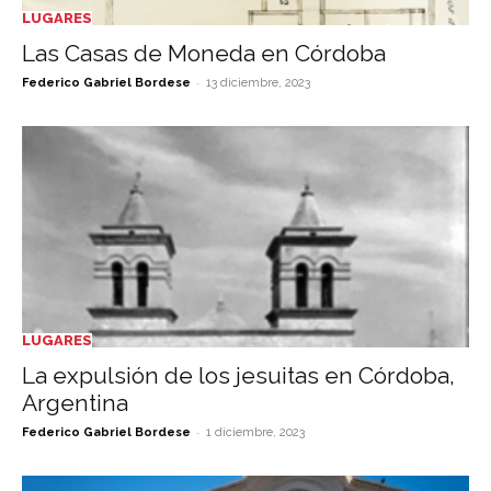
LUGARES
Las Casas de Moneda en Córdoba
-
Federico Gabriel Bordese
13 diciembre, 2023
LUGARES
La expulsión de los jesuitas en Córdoba,
Argentina
-
Federico Gabriel Bordese
1 diciembre, 2023