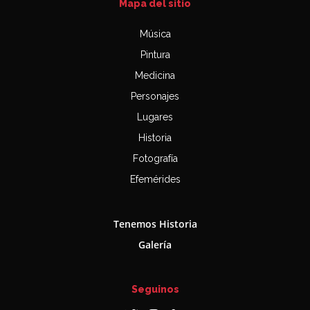
Mapa del sitio
Música
Pintura
Medicina
Personajes
Lugares
Historia
Fotografía
Efemérides
Tenemos Historia
Galería
Seguinos