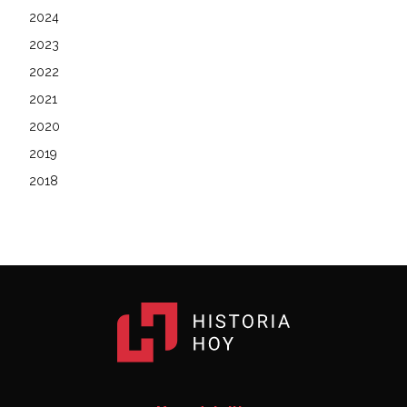
2024
2023
2022
2021
2020
2019
2018