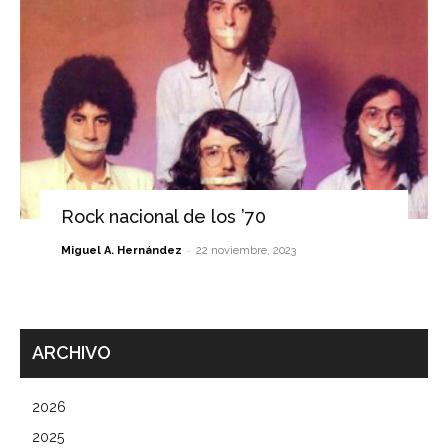
Rock nacional de los ’70
-
Miguel A. Hernández
22 noviembre, 2023
ARCHIVO
2026
2025