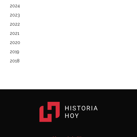
2024
2023
2022
2021
2020
2019
2018