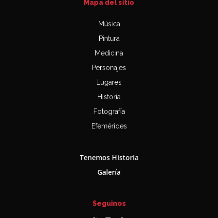
Mapa del sitio
Música
Pintura
Medicina
Personajes
Lugares
Historia
Fotografía
Efemérides
Tenemos Historia
Galería
Seguinos