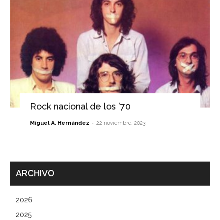
Rock nacional de los ’70
-
Miguel A. Hernández
22 noviembre, 2023
ARCHIVO
2026
2025